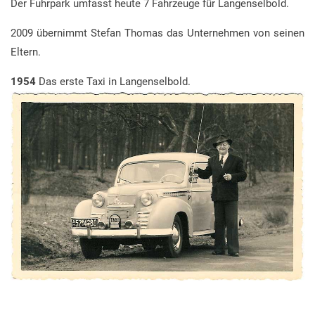
Der Fuhrpark umfasst heute 7 Fahrzeuge für Langenselbold.
2009 übernimmt Stefan Thomas das Unternehmen von seinen
Eltern.
1954
Das erste Taxi in Langenselbold.