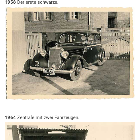
1958
Der erste schwarze.
1964
Zentrale mit zwei Fahrzeugen.