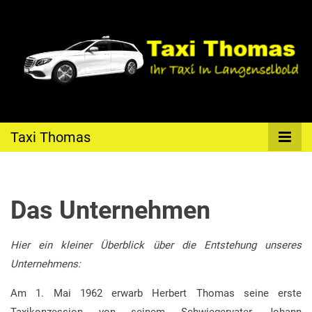
Ihr Taxi in Langenselbold
Taxi Thomas
Taxi Thomas
Das Unternehmen
Hier ein kleiner Überblick über die Entstehung unseres
Unternehmens:
Am 1. Mai 1962 erwarb Herbert Thomas seine erste