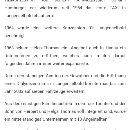
Taxikonzession von seinem Schwiegervater Johann
Hamburger, der wiederum seit 1954 das erste TAXI in
Langenselbold chauffierte.
1964 wurde eine weitere Konzession für Langenselbold
genehmigt.
1968 bekam Helga Thomas ein Angebot auch in Hanau ein
Unternehmen zu eröffnen, welches auch in den darauf
folgenden Jahren immer weiter expandierte.
Durch den ständigen Anstieg der Einwohner und die Eröffnung
eines Dialysezentrums in Langenselbold konnte man bis zum
Jahr 2003 auf sieben Fahrzeuge erweitern.
Aus dem einstigen Familienbetrieb in dem die Tochter und der
Sohn von Herbert und Helga Thomas voll integriert sind, wurde
ein mittelständiges Unternehmen mit 10 Angestellten.